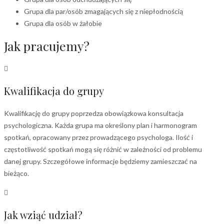
Grupa dla par/osób zmagających się z niepłodnością
Grupa dla osób w żałobie
Jak pracujemy?
Kwalifikacja do grupy
Kwalifikację do grupy poprzedza obowiązkowa konsultacja
psychologiczna. Każda grupa ma określony plan i harmonogram
spotkań, opracowany przez prowadzącego psychologa. Ilość i
częstotliwość spotkań mogą się różnić w zależności od problemu
danej grupy. Szczegółowe informacje będziemy zamieszczać na
bieżąco.
Jak wziąć udział?