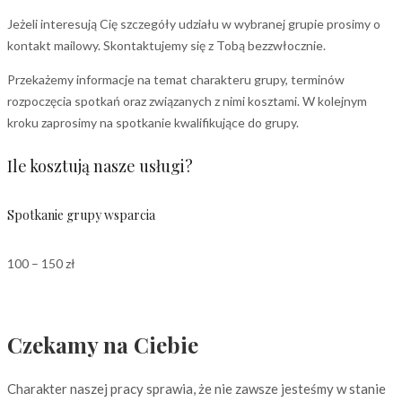
Jeżeli interesują Cię szczegóły udziału w wybranej grupie prosimy o
kontakt mailowy. Skontaktujemy się z Tobą bezzwłocznie.
Przekażemy informacje na temat charakteru grupy, terminów
rozpoczęcia spotkań oraz związanych z nimi kosztami. W kolejnym
kroku zaprosimy na spotkanie kwalifikujące do grupy.
Ile kosztują nasze usługi?
Spotkanie grupy wsparcia
100 – 150 zł
Czekamy na Ciebie
Charakter naszej pracy sprawia, że nie zawsze jesteśmy w stanie